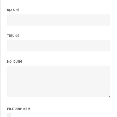
ĐỊA CHỈ
TIÊU ĐỀ
NỘI DUNG
FILE ĐÍNH KÈM