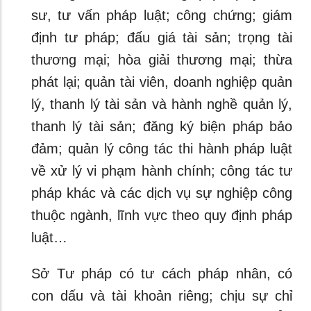
sư, tư vấn pháp luật; công chứng; giám
định tư pháp; đấu giá tài sản; trọng tài
thương mại; hòa giải thương mại; thừa
phát lại; quản tài viên, doanh nghiệp quản
lý, thanh lý tài sản và hành nghề quản lý,
thanh lý tài sản; đăng ký biện pháp bảo
đảm; quản lý công tác thi hành pháp luật
về xử lý vi phạm hành chính; công tác tư
pháp khác và các dịch vụ sự nghiệp công
thuộc ngành, lĩnh vực theo quy định pháp
luật…
Sở Tư pháp có tư cách pháp nhân, có
con dấu và tài khoản riêng; chịu sự chỉ