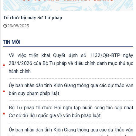
Tổ chức bộ máy Sở Tư pháp
26/08/2025
TIN MỚI
Về việc triển khai Quyết định số 1132/QĐ-BTP ngày
28/4/2026 của Bộ Tư pháp về điều chỉnh danh mục thủ tục
hành chính
Ủy ban nhân dân tỉnh Kiên Giang thông qua các dự thảo văn
bản quy phạm pháp luật
Bộ Tư pháp tổ chức Hội nghị tập huấn công tác cập nhật
Cơ sở dữ liệu quốc gia về văn bản pháp luật
Ủy ban nhân dân tỉnh Kiên Giang thông qua các dự thảo văn