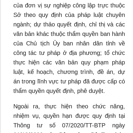
của đơn vị sự nghiệp công lập trực thuộc
Sở theo quy định của pháp luật chuyên
ngành; dự thảo quyết định, chỉ thị và các
văn bản khác thuộc thẩm quyền ban hành
của Chủ tịch Ủy ban nhân dân tỉnh về
công tác tư pháp ở địa phương; tổ chức
thực hiện các văn bản quy phạm pháp
luật, kế hoạch, chương trình, đề án, dự
án trong lĩnh vực tư pháp đã được cấp có
thẩm quyền quyết định, phê duyệt.
Ngoài ra, thực hiện theo chức năng,
nhiệm vụ, quyền hạn được quy định tại
Thông tư số 07/2020/TT-BTP ngày