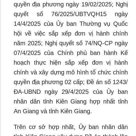
quyền địa phương ngày 19/02/2025; Nghị
quyết số 76/2025/UBTVQH15 ngày
14/4/2025 của Ủy ban Thường vụ Quốc
hội về việc sắp xếp đơn vị hành chính
năm 2025; Nghị quyết số 74/NQ-CP ngày
07/4/2025 của Chính phủ ban hành Kế
hoạch thực hiện sắp xếp đơn vị hành
chính và xây dựng mô hình tổ chức chính
quyền địa phương 02 cấp; Đề án số 1243/
ĐA-UBND ngày 29/4/2025 của Ủy ban
nhân dân tỉnh Kiên Giang hợp nhất tỉnh
An Giang và tỉnh Kiên Giang.
Trên cơ sở hợp nhất, Ủy ban nhân dân