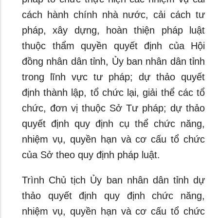
cách hành chính nhà nước, cải cách tư
pháp, xây dựng, hoàn thiện pháp luật
thuộc thẩm quyền quyết định của Hội
đồng nhân dân tỉnh, Ủy ban nhân dân tỉnh
trong lĩnh vực tư pháp; dự thảo quyết
định thành lập, tổ chức lại, giải thể các tổ
chức, đơn vị thuộc Sở Tư pháp; dự thảo
quyết định quy định cụ thể chức năng,
nhiệm vụ, quyền hạn và cơ cấu tổ chức
của Sở theo quy định pháp luật.
Trình Chủ tịch Ủy ban nhân dân tỉnh dự
thảo quyết định quy định chức năng,
nhiệm vụ, quyền hạn và cơ cấu tổ chức