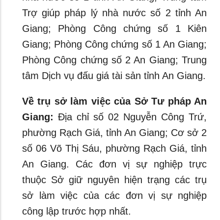
Trợ giúp pháp lý nhà nước số 2 tỉnh An
Giang; Phòng Công chứng số 1 Kiên
Giang; Phòng Công chứng số 1 An Giang;
Phòng Công chứng số 2 An Giang; Trung
tâm Dịch vụ đấu giá tài sản tỉnh An Giang.
Về trụ sở làm việc của Sở Tư pháp An
Giang:
Địa chỉ số 02 Nguyễn Công Trứ,
phường Rạch Giá, tỉnh An Giang; Cơ sở 2
số 06 Võ Thị Sáu, phường Rạch Giá, tỉnh
An Giang.
Các đơn vị sự nghiệp trực
thuộc Sở giữ nguyên hiện trạng các trụ
sở làm việc của các đơn vị sự nghiệp
công lập trước hợp nhất.