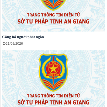
Công bố người phát ngôn
21/05/2026