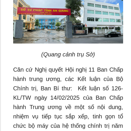
(Quang cảnh trụ Sở)
Căn cứ Nghị quyết Hội nghị 11 Ban Chấp
hành trung ương, các Kết luận của Bộ
Chính trị, Ban Bí thư: Kết luận số 126-
KL/TW ngày 14/02/2025 của Ban Chấp
hành Trung ương về một số nội dung,
nhiệm vụ tiếp tục sắp xếp, tinh gọn tổ
chức bộ máy của hệ thống chính trị năm