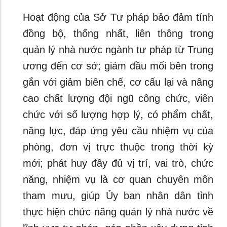
Hoạt động của Sở Tư pháp bảo đảm tính
đồng bộ, thống nhất, liên thông trong
quản lý nhà nước ngành tư pháp từ Trung
ương đến cơ sở; giảm đầu mối bên trong
gắn với giảm biên chế, cơ cấu lại và nâng
cao chất lượng đội ngũ công chức, viên
chức với số lượng hợp lý, có phẩm chất,
năng lực, đáp ứng yêu cầu nhiệm vụ của
phòng, đơn vị trực thuộc trong thời kỳ
mới; phát huy đầy đủ vị trí, vai trò, chức
năng, nhiệm vụ là cơ quan chuyên môn
tham mưu, giúp Ủy ban nhân dân tỉnh
thực hiện chức năng quản lý nhà nước về