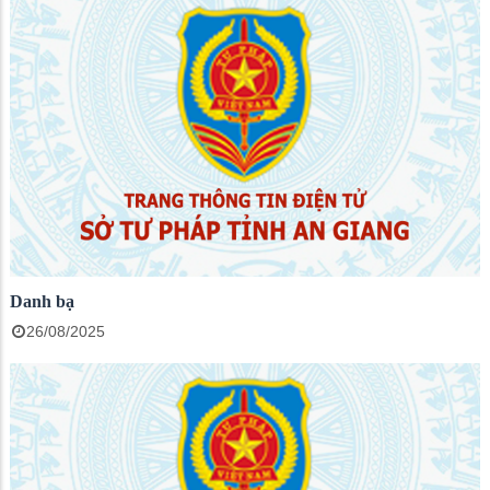
Danh bạ
26/08/2025