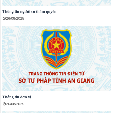
Thông tin người có thẩm quyền
26/08/2025
Thông tin đơn vị
26/08/2025