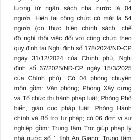
lương từ ngân sách nhà nước là 04
người. Hiện tại công chức có mặt là 54
người (do thực hiện chính sách, chế
độ nghỉ thôi việc đối với công chức theo
quy định tại Nghị định số 178/2024/NĐ-CP
ngày 31/12/2024 của Chính phủ, Nghị
định số 67/2025/NĐ-CP ngày 15/3/2025
của Chính phủ). Có 04 phòng chuyên
môn gồm: Văn phòng; Phòng Xây dựng
và Tổ chức thi hành pháp luật; Phòng Phổ
biến, giáo dục pháp luật; Phòng Hành
chính và Bổ trợ tư pháp; có 06 đơn vị sự
nghiệp gồm: Trung tâm Trợ giúp pháp lý
nhà nước số 1 tỉnh An Giang; Trung tâm