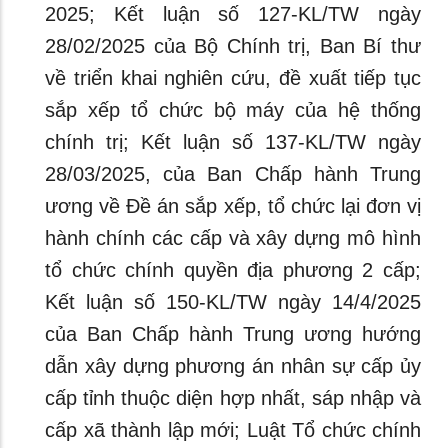
2025; Kết luận số 127-KL/TW ngày
28/02/2025 của Bộ Chính trị, Ban Bí thư
về triển khai nghiên cứu, đề xuất tiếp tục
sắp xếp tổ chức bộ máy của hệ thống
chính trị; Kết luận số 137-KL/TW ngày
28/03/2025, của Ban Chấp hành Trung
ương về Đề án sắp xếp, tổ chức lại đơn vị
hành chính các cấp và xây dựng mô hình
tổ chức chính quyền địa phương 2 cấp;
Kết luận số 150-KL/TW ngày 14/4/2025
của Ban Chấp hành Trung ương hướng
dẫn xây dựng phương án nhân sự cấp ủy
cấp tỉnh thuộc diện hợp nhất, sáp nhập và
cấp xã thành lập mới; Luật Tổ chức chính