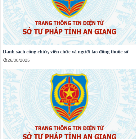
Danh sách công chức, viên chức và người lao động thuộc sở
26/08/2025