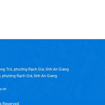
ng Trứ, phường Rạch Giá, tỉnh An Giang
u, phường Rạch Giá, tỉnh An Giang
v.vn
ts Reserved.