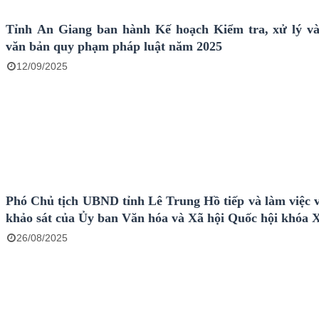
Tỉnh An Giang ban hành Kế hoạch Kiểm tra, xử lý và
văn bản quy phạm pháp luật năm 2025
12/09/2025
Phó Chủ tịch UBND tỉnh Lê Trung Hồ tiếp và làm việc 
khảo sát của Ủy ban Văn hóa và Xã hội Quốc hội khóa 
26/08/2025