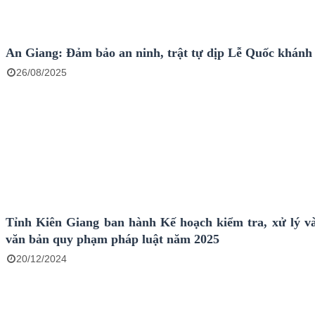
An Giang: Đảm bảo an ninh, trật tự dịp Lễ Quốc khánh
26/08/2025
Tỉnh Kiên Giang ban hành Kế hoạch kiểm tra, xử lý và
văn bản quy phạm pháp luật năm 2025
20/12/2024