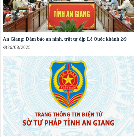
An Giang: Đảm bảo an ninh, trật tự dịp Lễ Quốc khánh 2/9
26/08/2025