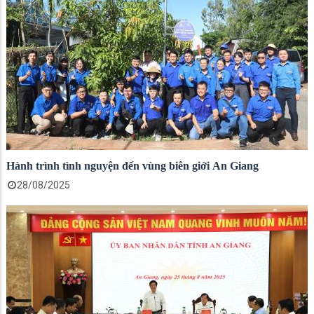
Hành trình tình nguyện đến vùng biên giới An Giang
28/08/2025