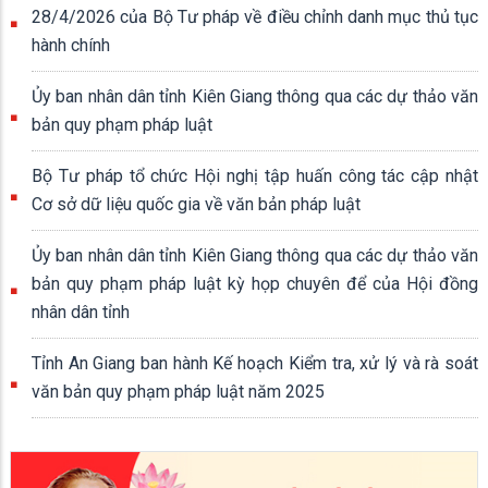
28/4/2026 của Bộ Tư pháp về điều chỉnh danh mục thủ tục
hành chính
Ủy ban nhân dân tỉnh Kiên Giang thông qua các dự thảo văn
bản quy phạm pháp luật
Bộ Tư pháp tổ chức Hội nghị tập huấn công tác cập nhật
Cơ sở dữ liệu quốc gia về văn bản pháp luật
Ủy ban nhân dân tỉnh Kiên Giang thông qua các dự thảo văn
bản quy phạm pháp luật kỳ họp chuyên để của Hội đồng
nhân dân tỉnh
Tỉnh An Giang ban hành Kế hoạch Kiểm tra, xử lý và rà soát
văn bản quy phạm pháp luật năm 2025