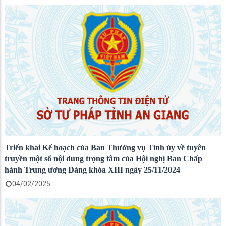
Triển khai Kế hoạch của Ban Thường vụ Tỉnh ủy về tuyên
truyền một số nội dung trọng tâm của Hội nghị Ban Chấp
hành Trung ương Đảng khóa XIII ngày 25/11/2024
04/02/2025