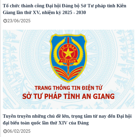
Tổ chức thành công Đại hội Đảng bộ Sở Tư pháp tỉnh Kiên
Giang lần thứ XV, nhiệm kỳ 2025 - 2030
23/06/2025
Tuyên truyền những chủ đề lớn, trọng tâm từ nay đến Đại hội
đại biểu toàn quốc lần thứ XIV của Đảng
06/02/2025