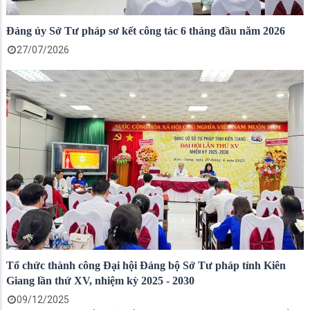
Đảng ủy Sở Tư pháp sơ kết công tác 6 tháng đầu năm 2026
27/07/2026
Tổ chức thành công Đại hội Đảng bộ Sở Tư pháp tỉnh Kiên
Giang lần thứ XV, nhiệm kỳ 2025 - 2030
09/12/2025