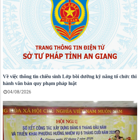
Về việc thông tin chiêu sinh Lớp bồi dưỡng kỹ năng tổ chức thi
hành văn bản quy phạm pháp luật
04/08/2026