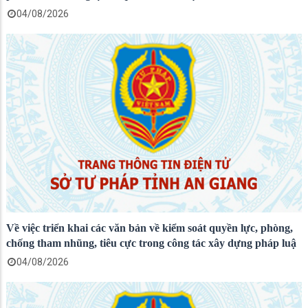
04/08/2026
Về việc triển khai các văn bản về kiểm soát quyền lực, phòng,
chống tham nhũng, tiêu cực trong công tác xây dựng pháp luậ
04/08/2026