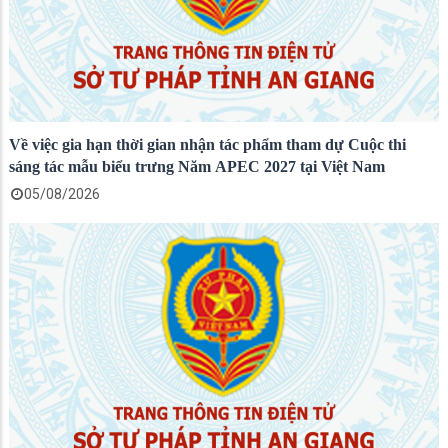
Về việc gia hạn thời gian nhận tác phẩm tham dự Cuộc thi
sáng tác mẫu biểu trưng Năm APEC 2027 tại Việt Nam
05/08/2026