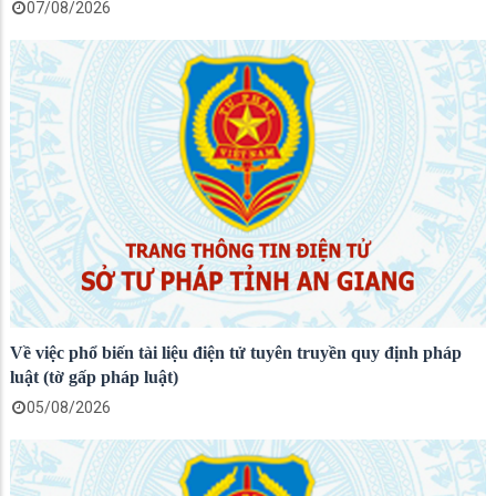
07/08/2026
Về việc phổ biến tài liệu điện tử tuyên truyền quy định pháp
luật (tờ gấp pháp luật)
05/08/2026