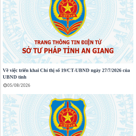
Về việc triển khai Chỉ thị số 19/CT-UBND ngày 27/7/2026 của
UBND tỉnh
05/08/2026