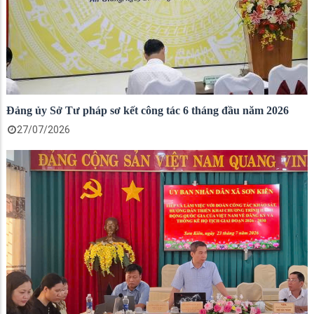
Đảng ủy Sở Tư pháp sơ kết công tác 6 tháng đầu năm 2026
27/07/2026