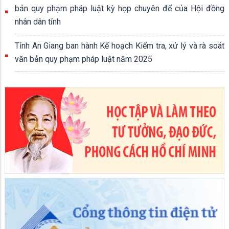
bản quy phạm pháp luật kỳ họp chuyên để của Hội đồng
nhân dân tỉnh
Tỉnh An Giang ban hành Kế hoạch Kiểm tra, xử lý và rà soát
văn bản quy phạm pháp luật năm 2025