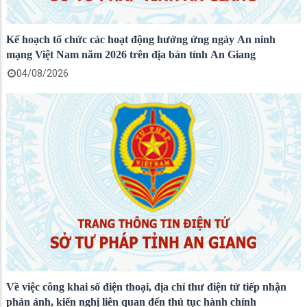
Kế hoạch tổ chức các hoạt động hưởng ứng ngày An ninh
mạng Việt Nam năm 2026 trên địa bàn tỉnh An Giang
04/08/2026
Về việc công khai số điện thoại, địa chỉ thư điện tử tiếp nhận
phản ánh, kiến nghị liên quan đến thủ tục hành chính