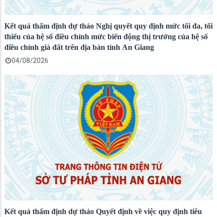
Kết quả thẩm định dự thảo Nghị quyết quy định mức tối đa, tối
thiểu của hệ số điều chỉnh mức biến động thị trường của hệ số
điều chỉnh giá đất trên địa bàn tỉnh An Giang
04/08/2026
Kết quả thẩm định dự thảo Quyết định về việc quy định tiêu