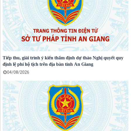
Tiếp thu, giải trình ý kiến thẩm định dự thảo Nghị quyết quy
định lệ phí hộ tịch trên địa bàn tỉnh An Giang
04/08/2026