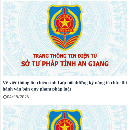
Về việc thông tin chiêu sinh Lớp bồi dưỡng kỹ năng tổ chức thi
hành văn bản quy phạm pháp luật
04/08/2026