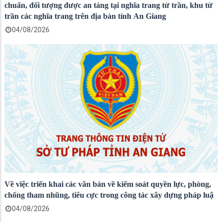
chuẩn, đối tượng được an táng tại nghĩa trang từ trần, khu từ
trần các nghĩa trang trên địa bàn tỉnh An Giang
04/08/2026
Về việc triển khai các văn bản về kiểm soát quyền lực, phòng,
chống tham nhũng, tiêu cực trong công tác xây dựng pháp luậ
04/08/2026