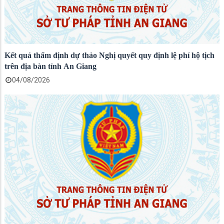
Kết quả thẩm định dự thảo Nghị quyết quy định lệ phí hộ tịch
trên địa bàn tỉnh An Giang
04/08/2026