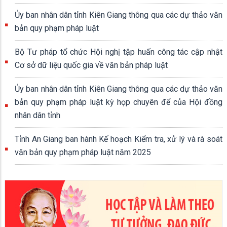
Ủy ban nhân dân tỉnh Kiên Giang thông qua các dự thảo văn
bản quy phạm pháp luật
Bộ Tư pháp tổ chức Hội nghị tập huấn công tác cập nhật
Cơ sở dữ liệu quốc gia về văn bản pháp luật
Ủy ban nhân dân tỉnh Kiên Giang thông qua các dự thảo văn
bản quy phạm pháp luật kỳ họp chuyên để của Hội đồng
nhân dân tỉnh
Tỉnh An Giang ban hành Kế hoạch Kiểm tra, xử lý và rà soát
văn bản quy phạm pháp luật năm 2025