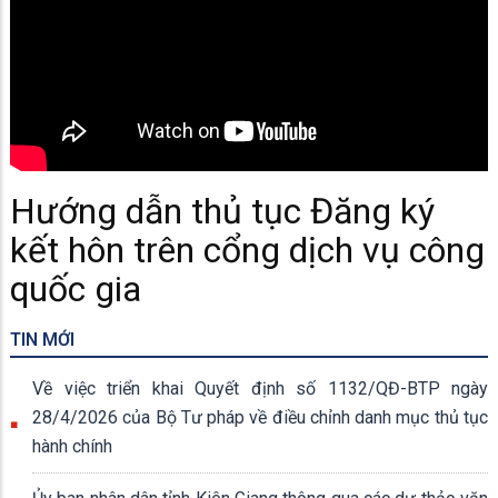
Hướng dẫn thủ tục Đăng ký
kết hôn trên cổng dịch vụ công
quốc gia
TIN MỚI
Về việc triển khai Quyết định số 1132/QĐ-BTP ngày
28/4/2026 của Bộ Tư pháp về điều chỉnh danh mục thủ tục
hành chính