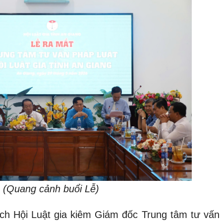
(Quang cảnh buổi Lễ)
ch Hội Luật gia kiêm Giám đốc Trung tâm tư vấn