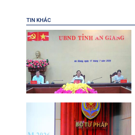
TIN KHÁC