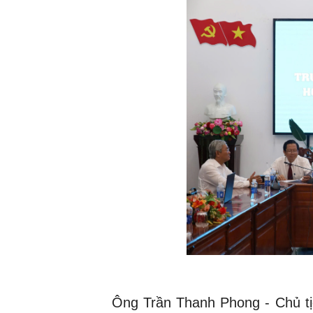
Ông Trần Thanh Phong - Chủ tị