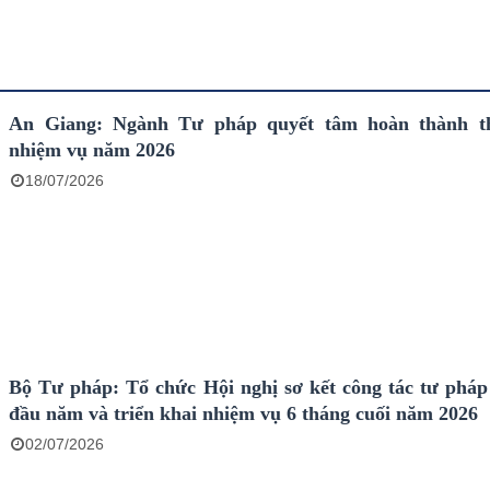
An Giang: Ngành Tư pháp quyết tâm hoàn thành th
nhiệm vụ năm 2026
18/07/2026
Bộ Tư pháp: Tổ chức Hội nghị sơ kết công tác tư pháp
đầu năm và triển khai nhiệm vụ 6 tháng cuối năm 2026
02/07/2026