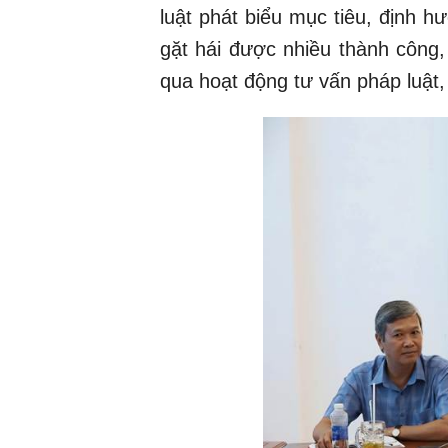
luật phát biểu mục tiêu, định 
gặt hái được nhiều thành công,
qua hoạt động tư vấn pháp luật, 