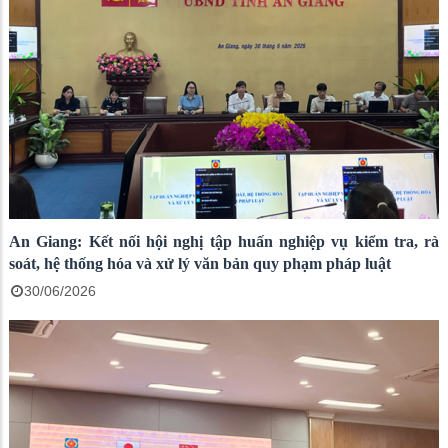
An Giang: Kết nối hội nghị tập huấn nghiệp vụ kiểm tra, rà
soát, hệ thống hóa và xử lý văn bản quy phạm pháp luật
30/06/2026