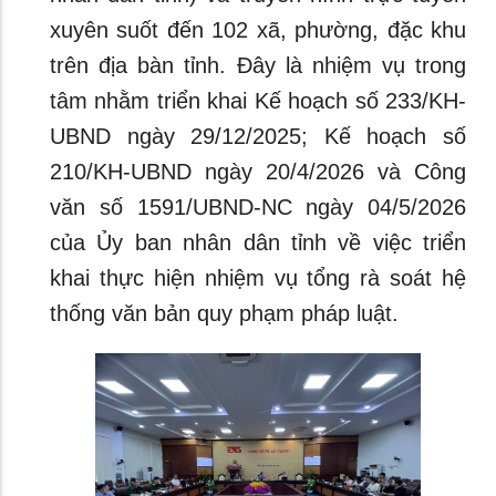
xuyên suốt đến 102 xã, phường, đặc khu
trên địa bàn tỉnh. Đây là nhiệm vụ trong
tâm nhằm triển khai Kế hoạch số 233/KH-
UBND ngày 29/12/2025; Kế hoạch số
210/KH-UBND ngày 20/4/2026 và Công
văn số 1591/UBND-NC ngày 04/5/2026
của Ủy ban nhân dân tỉnh về việc triển
khai thực hiện nhiệm vụ tổng rà soát hệ
thống văn bản quy phạm pháp luật.