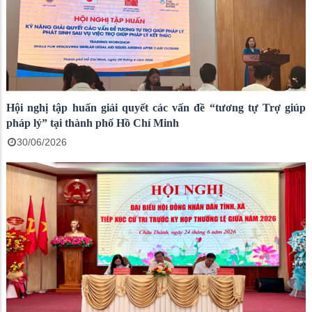
Hội nghị tập huấn giải quyết các vấn đề “tương tự Trợ giúp
pháp lý” tại thành phố Hồ Chí Minh
30/06/2026