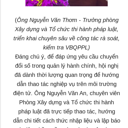
(
Ông Nguyễn Văn Thơm - Trưởng phòng
Xây dựng và Tổ chức thi hành pháp luật,
triển khai chuyên sâu về công tác rà soát,
kiểm tra VBQPPL)
Đáng chú ý, để đáp ứng yêu cầu chuyển
đổi số trong quản lý hành chính, hội nghị
đã dành thời lượng quan trọng để hướng
dẫn thao tác nghiệp vụ trên môi trường
điện tử. Ông Nguyễn Văn An, chuyên viên
Phòng Xây dựng và Tổ chức thi hành
pháp luật đã trực tiếp thao tác, hướng
dẫn chi tiết cách thức nhập liệu và lập báo