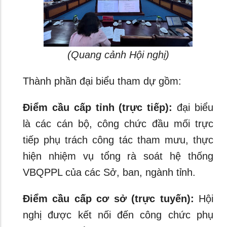
(Quang cảnh Hội nghị)
Thành phần đại biểu tham dự gồm:
Điểm cầu cấp tỉnh (trực tiếp):
đại biểu
là các cán bộ, công chức đầu mối trực
tiếp phụ trách công tác tham mưu, thực
hiện nhiệm vụ tổng rà soát hệ thống
VBQPPL của các Sở, ban, ngành tỉnh.
Điểm cầu cấp cơ sở (trực tuyến):
Hội
nghị được kết nối đến công chức phụ