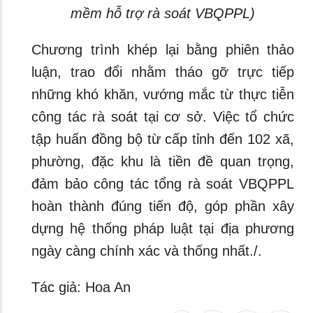
mềm hỗ trợ rà soát VBQPPL)
Chương trình khép lại bằng phiên thảo
luận, trao đổi nhằm tháo gỡ trực tiếp
những khó khăn, vướng mắc từ thực tiễn
công tác rà soát tại cơ sở. Việc tổ chức
tập huấn đồng bộ từ cấp tỉnh đến 102 xã,
phường, đặc khu là tiền đề quan trọng,
đảm bảo công tác tổng rà soát VBQPPL
hoàn thành đúng tiến độ, góp phần xây
dựng hệ thống pháp luật tại địa phương
ngày càng chính xác và thống nhất./.
Tác giả: Hoa An