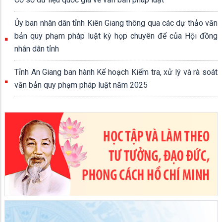
Ủy ban nhân dân tỉnh Kiên Giang thông qua các dự thảo văn
bản quy phạm pháp luật kỳ họp chuyên để của Hội đồng
nhân dân tỉnh
Tỉnh An Giang ban hành Kế hoạch Kiểm tra, xử lý và rà soát
văn bản quy phạm pháp luật năm 2025