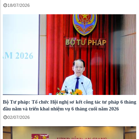
18/07/2026
Bộ Tư pháp: Tổ chức Hội nghị sơ kết công tác tư pháp 6 tháng
đầu năm và triển khai nhiệm vụ 6 tháng cuối năm 2026
02/07/2026