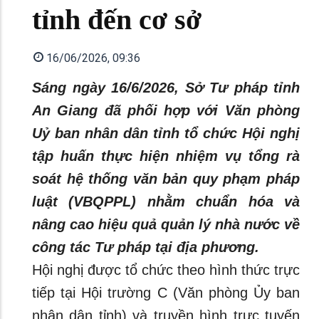
tỉnh đến cơ sở
16/06/2026, 09:36
Sáng ngày 16/6/2026, Sở Tư pháp tỉnh
An Giang đã phối hợp với Văn phòng
Uỷ ban nhân dân tỉnh tổ chức Hội nghị
tập huấn thực hiện nhiệm vụ tổng rà
soát hệ thống văn bản quy phạm pháp
luật (VBQPPL) nhằm chuẩn hóa và
nâng cao hiệu quả quản lý nhà nước về
công tác Tư pháp tại địa phương.
Hội nghị được tổ chức theo hình thức trực
tiếp tại Hội trường C (Văn phòng Ủy ban
nhân dân tỉnh) và truyền hình trực tuyến