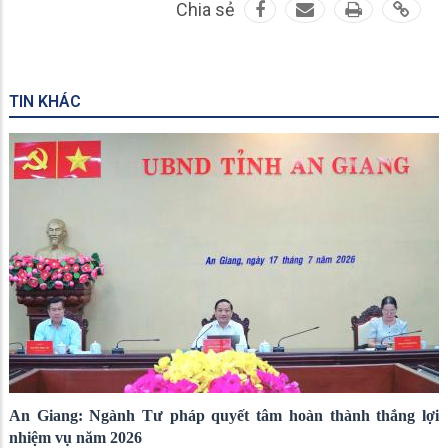
Chia sẻ
TIN KHÁC
An Giang: Ngành Tư pháp quyết tâm hoàn thành thắng lợi
nhiệm vụ năm 2026