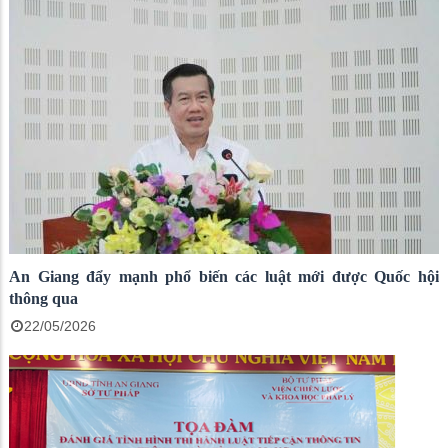
An Giang đẩy mạnh phổ biến các luật mới được Quốc hội
thông qua
22/05/2026