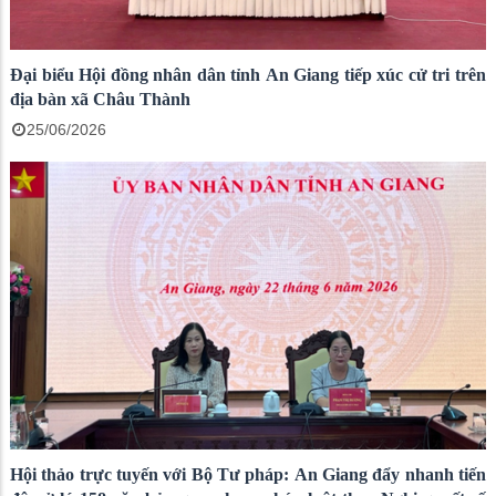
Đại biểu Hội đồng nhân dân tỉnh An Giang tiếp xúc cử tri trên
địa bàn xã Châu Thành
25/06/2026
Hội thảo trực tuyến với Bộ Tư pháp: An Giang đẩy nhanh tiến