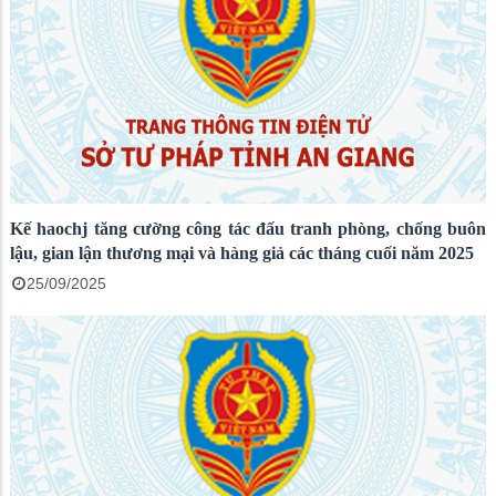
Kế haochj tăng cường công tác đấu tranh phòng, chống buôn
lậu, gian lận thương mại và hàng giả các tháng cuối năm 2025
25/09/2025