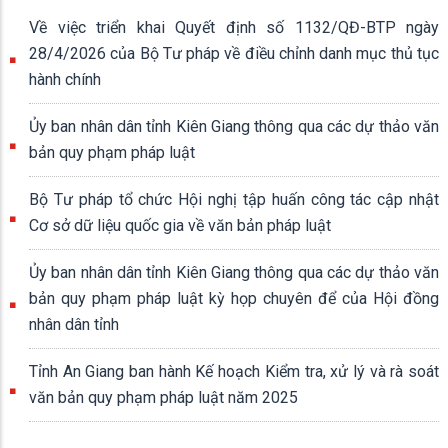
Về việc triển khai Quyết định số 1132/QĐ-BTP ngày
28/4/2026 của Bộ Tư pháp về điều chỉnh danh mục thủ tục
hành chính
Ủy ban nhân dân tỉnh Kiên Giang thông qua các dự thảo văn
bản quy phạm pháp luật
Bộ Tư pháp tổ chức Hội nghị tập huấn công tác cập nhật
Cơ sở dữ liệu quốc gia về văn bản pháp luật
Ủy ban nhân dân tỉnh Kiên Giang thông qua các dự thảo văn
bản quy phạm pháp luật kỳ họp chuyên để của Hội đồng
nhân dân tỉnh
Tỉnh An Giang ban hành Kế hoạch Kiểm tra, xử lý và rà soát
văn bản quy phạm pháp luật năm 2025