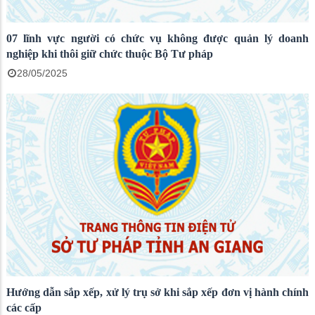
07 lĩnh vực người có chức vụ không được quản lý doanh
nghiệp khi thôi giữ chức thuộc Bộ Tư pháp
28/05/2025
Hướng dẫn sắp xếp, xử lý trụ sở khi sắp xếp đơn vị hành chính
các cấp