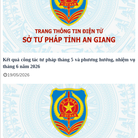
Kết quả công tác tư pháp tháng 5 và phương hướng, nhiệm vụ
tháng 6 năm 2026
19/05/2026