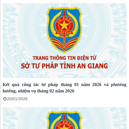
Kết quả công tác tư pháp tháng 01 năm 2026 và phương
hướng, nhiệm vụ tháng 02 năm 2026
20/01/2026