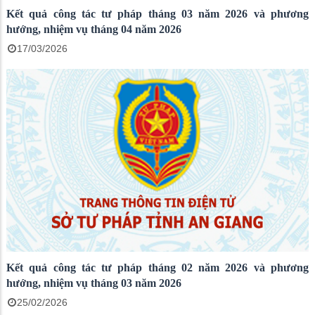
Kết quả công tác tư pháp tháng 03 năm 2026 và phương
hướng, nhiệm vụ tháng 04 năm 2026
17/03/2026
Kết quả công tác tư pháp tháng 02 năm 2026 và phương
hướng, nhiệm vụ tháng 03 năm 2026
25/02/2026