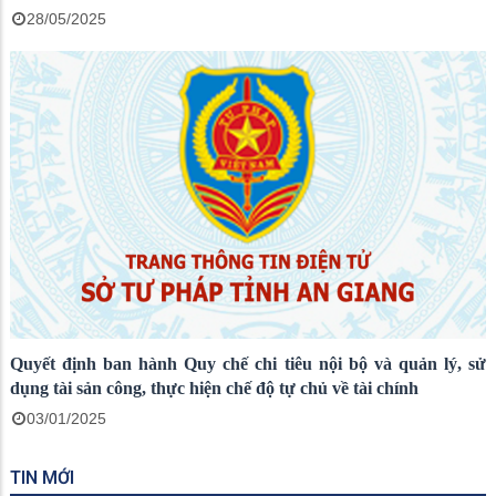
28/05/2025
Quyết định ban hành Quy chế chi tiêu nội bộ và quản lý, sử
dụng tài sản công, thực hiện chế độ tự chủ về tài chính
03/01/2025
TIN MỚI