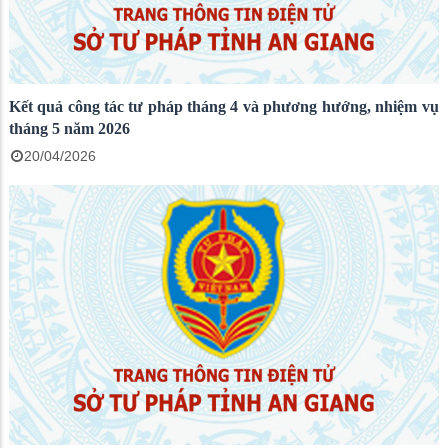
Kết quả công tác tư pháp tháng 4 và phương hướng, nhiệm vụ
tháng 5 năm 2026
20/04/2026