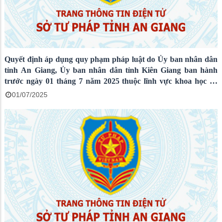
Quyết định áp dụng quy phạm pháp luật do Ủy ban nhân dân
tỉnh An Giang, Ủy ban nhân dân tỉnh Kiên Giang ban hành
trước ngày 01 tháng 7 năm 2025 thuộc lĩnh vực khoa học và
công nghệ
01/07/2025