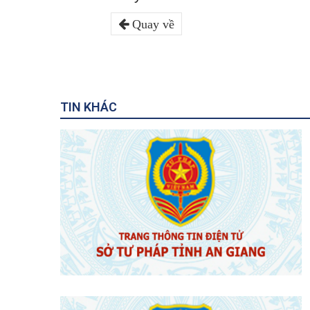
Quay về
TIN KHÁC