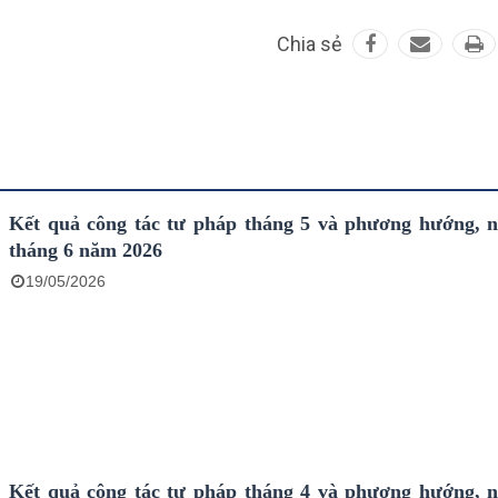
Chia sẻ
Kết quả công tác tư pháp tháng 5 và phương hướng, nhiệm vụ
tháng 6 năm 2026
19/05/2026
Kết quả công tác tư pháp tháng 4 và phương hướng, nhiệm vụ