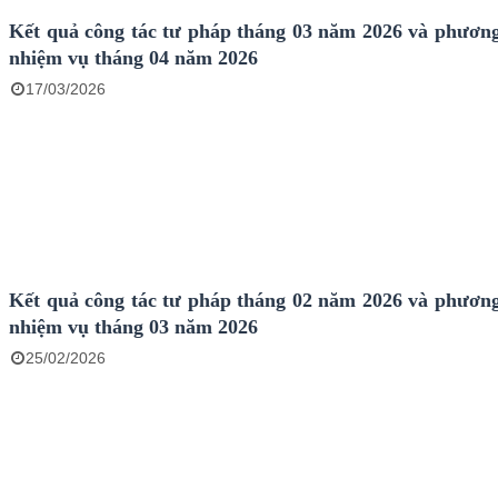
Kết quả công tác tư pháp tháng 03 năm 2026 và phươn
nhiệm vụ tháng 04 năm 2026
17/03/2026
Kết quả công tác tư pháp tháng 02 năm 2026 và phươn
nhiệm vụ tháng 03 năm 2026
25/02/2026