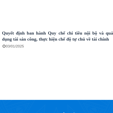
Quyết định ban hành Quy chế chi tiêu nội bộ và quả
dụng tài sản công, thực hiện chế độ tự chủ về tài chính
03/01/2025