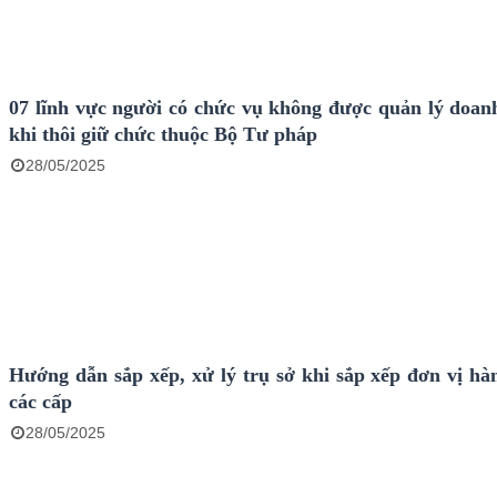
07 lĩnh vực người có chức vụ không được quản lý doan
khi thôi giữ chức thuộc Bộ Tư pháp
28/05/2025
Hướng dẫn sắp xếp, xử lý trụ sở khi sắp xếp đơn vị hà
các cấp
28/05/2025