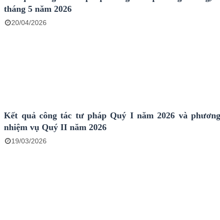
tháng 5 năm 2026
20/04/2026
Kết quả công tác tư pháp Quý I năm 2026 và phương hướng,
nhiệm vụ Quý II năm 2026
19/03/2026