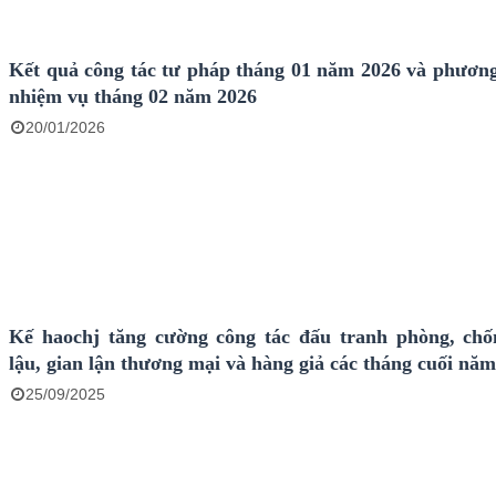
Kết quả công tác tư pháp tháng 01 năm 2026 và phươn
nhiệm vụ tháng 02 năm 2026
20/01/2026
Kế haochj tăng cường công tác đấu tranh phòng, ch
lậu, gian lận thương mại và hàng giả các tháng cuối nă
25/09/2025