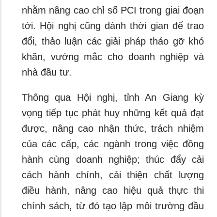
nhằm nâng cao chỉ số PCI trong giai đoạn
tới. Hội nghị cũng dành thời gian để trao
đổi, thảo luận các giải pháp tháo gỡ khó
khăn, vướng mắc cho doanh nghiệp và
nhà đầu tư.
Thông qua Hội nghị, tỉnh An Giang kỳ
vọng tiếp tục phát huy những kết quả đạt
được, nâng cao nhận thức, trách nhiệm
của các cấp, các ngành trong việc đồng
hành cùng doanh nghiệp; thúc đẩy cải
cách hành chính, cải thiện chất lượng
điều hành, nâng cao hiệu quả thực thi
chính sách, từ đó tạo lập môi trường đầu