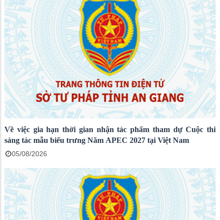
Về việc gia hạn thời gian nhận tác phẩm tham dự Cuộc thi
sáng tác mẫu biểu trưng Năm APEC 2027 tại Việt Nam
05/08/2026