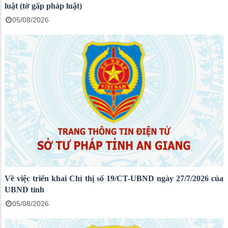
luật (tờ gấp pháp luật)
05/08/2026
Về việc triển khai Chỉ thị số 19/CT-UBND ngày 27/7/2026 của
UBND tỉnh
05/08/2026