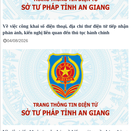
Về việc công khai số điện thoại, địa chỉ thư điện tử tiếp nhận
phản ánh, kiến nghị liên quan đến thủ tục hành chính
04/08/2026