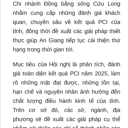
Chi nhánh Đồng bằng sông Cửu Long
nhằm cung cấp những đánh giá khách
quan, chuyên sâu về kết quả PCI của
tỉnh, đồng thời đề xuất các giải pháp thiết
thực giúp An Giang tiếp tục cải thiện thứ
hạng trong thời gian tới.
Mục tiêu của Hội nghị là phân tích, đánh
giá toàn diện kết quả PCI năm 2025, làm
rõ những mặt đạt được, những tồn tại,
hạn chế và nguyên nhân ảnh hưởng đến
chất lượng điều hành kinh tế của tỉnh.
Trên cơ sở đó, các sở, ngành, địa
phương sẽ đề xuất các giải pháp cụ thể