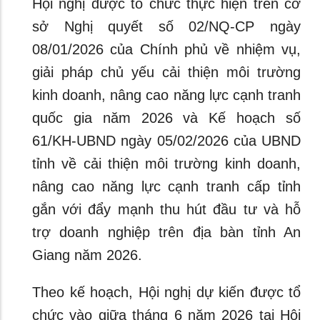
Hội nghị được tổ chức thực hiện trên cơ
sở Nghị quyết số 02/NQ-CP ngày
08/01/2026 của Chính phủ về nhiệm vụ,
giải pháp chủ yếu cải thiện môi trường
kinh doanh, nâng cao năng lực cạnh tranh
quốc gia năm 2026 và Kế hoạch số
61/KH-UBND ngày 05/02/2026 của UBND
tỉnh về cải thiện môi trường kinh doanh,
nâng cao năng lực cạnh tranh cấp tỉnh
gắn với đẩy mạnh thu hút đầu tư và hỗ
trợ doanh nghiệp trên địa bàn tỉnh An
Giang năm 2026.
Theo kế hoạch, Hội nghị dự kiến được tổ
chức vào giữa tháng 6 năm 2026 tại Hội