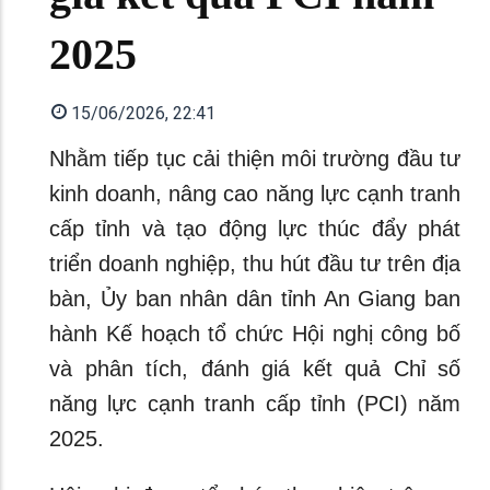
2025
15/06/2026, 22:41
Nhằm tiếp tục cải thiện môi trường đầu tư
kinh doanh, nâng cao năng lực cạnh tranh
cấp tỉnh và tạo động lực thúc đẩy phát
triển doanh nghiệp, thu hút đầu tư trên địa
bàn, Ủy ban nhân dân tỉnh An Giang ban
hành Kế hoạch tổ chức Hội nghị công bố
và phân tích, đánh giá kết quả Chỉ số
năng lực cạnh tranh cấp tỉnh (PCI) năm
2025.