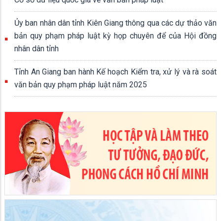
Ủy ban nhân dân tỉnh Kiên Giang thông qua các dự thảo văn
bản quy phạm pháp luật kỳ họp chuyên để của Hội đồng
nhân dân tỉnh
Tỉnh An Giang ban hành Kế hoạch Kiểm tra, xử lý và rà soát
văn bản quy phạm pháp luật năm 2025