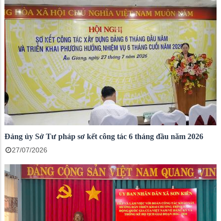
Đảng ủy Sở Tư pháp sơ kết công tác 6 tháng đầu năm 2026
27/07/2026