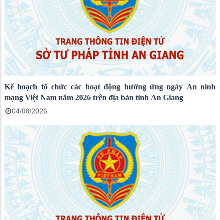
Kế hoạch tổ chức các hoạt động hưởng ứng ngày An ninh
mạng Việt Nam năm 2026 trên địa bàn tỉnh An Giang
04/08/2026