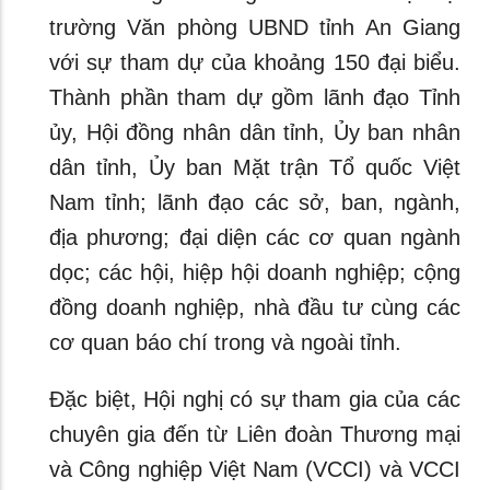
trường Văn phòng UBND tỉnh An Giang
với sự tham dự của khoảng 150 đại biểu.
Thành phần tham dự gồm lãnh đạo Tỉnh
ủy, Hội đồng nhân dân tỉnh, Ủy ban nhân
dân tỉnh, Ủy ban Mặt trận Tổ quốc Việt
Nam tỉnh; lãnh đạo các sở, ban, ngành,
địa phương; đại diện các cơ quan ngành
dọc; các hội, hiệp hội doanh nghiệp; cộng
đồng doanh nghiệp, nhà đầu tư cùng các
cơ quan báo chí trong và ngoài tỉnh.
Đặc biệt, Hội nghị có sự tham gia của các
chuyên gia đến từ Liên đoàn Thương mại
và Công nghiệp Việt Nam (VCCI) và VCCI