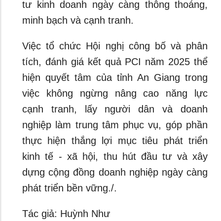
tư kinh doanh ngày càng thông thoáng,
minh bạch và cạnh tranh.
Việc tổ chức Hội nghị công bố và phân
tích, đánh giá kết quả PCI năm 2025 thể
hiện quyết tâm của tỉnh An Giang trong
việc không ngừng nâng cao năng lực
cạnh tranh, lấy người dân và doanh
nghiệp làm trung tâm phục vụ, góp phần
thực hiện thắng lợi mục tiêu phát triển
kinh tế - xã hội, thu hút đầu tư và xây
dựng cộng đồng doanh nghiệp ngày càng
phát triển bền vững./.
Tác giả: Huỳnh Như