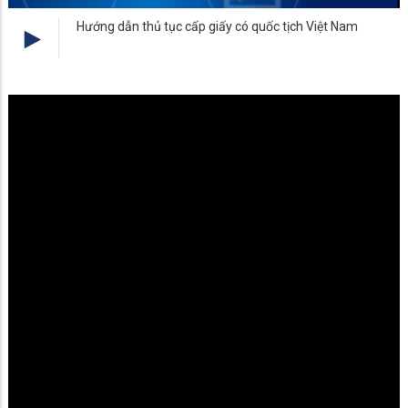
Hướng dẫn thủ tục cấp giấy có quốc tịch Việt Nam