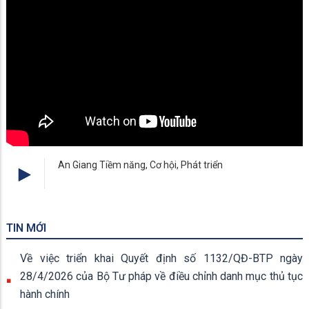
An Giang Tiềm năng, Cơ hội, Phát triển
TIN MỚI
Về việc triển khai Quyết định số 1132/QĐ-BTP ngày
28/4/2026 của Bộ Tư pháp về điều chỉnh danh mục thủ tục
hành chính