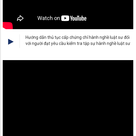
Hướng dẫn thủ tục cấp chứng chỉ hành nghề luật sư đối
với người đạt yêu cầu kiểm tra tập sự hành nghề luật sư