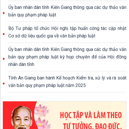
Ủy ban nhân dân tỉnh Kiên Giang thông qua các dự thảo văn
bản quy phạm pháp luật
Bộ Tư pháp tổ chức Hội nghị tập huấn công tác cập nhật
Cơ sở dữ liệu quốc gia về văn bản pháp luật
Ủy ban nhân dân tỉnh Kiên Giang thông qua các dự thảo văn
bản quy phạm pháp luật kỳ họp chuyên để của Hội đồng
nhân dân tỉnh
Tỉnh An Giang ban hành Kế hoạch Kiểm tra, xử lý và rà soát
văn bản quy phạm pháp luật năm 2025