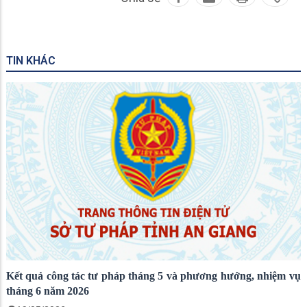
TIN KHÁC
Kết quả công tác tư pháp tháng 5 và phương hướng, nhiệm vụ
tháng 6 năm 2026