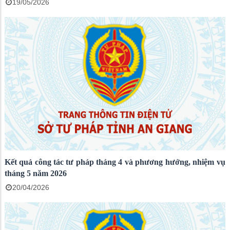
19/05/2026
Kết quả công tác tư pháp tháng 4 và phương hướng, nhiệm vụ
tháng 5 năm 2026
20/04/2026