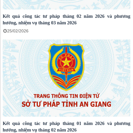
Kết quả công tác tư pháp tháng 02 năm 2026 và phương
hướng, nhiệm vụ tháng 03 năm 2026
25/02/2026
Kết quả công tác tư pháp tháng 01 năm 2026 và phương
hướng, nhiệm vụ tháng 02 năm 2026