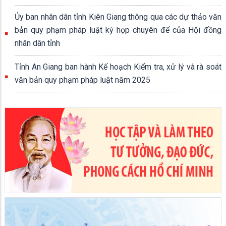
Ủy ban nhân dân tỉnh Kiên Giang thông qua các dự thảo văn
bản quy phạm pháp luật kỳ họp chuyên để của Hội đồng
nhân dân tỉnh
Tỉnh An Giang ban hành Kế hoạch Kiểm tra, xử lý và rà soát
văn bản quy phạm pháp luật năm 2025