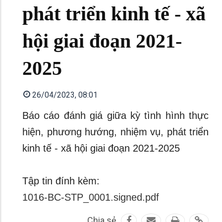
phát triển kinh tế - xã
hội giai đoạn 2021-
2025
26/04/2023, 08:01
Báo cáo đánh giá giữa kỳ tình hình thực
hiện, phương hướng, nhiệm vụ, phát triển
kinh tế - xã hội giai đoạn 2021-2025
Tập tin đính kèm:
1016-BC-STP_0001.signed.pdf
Chia sẻ