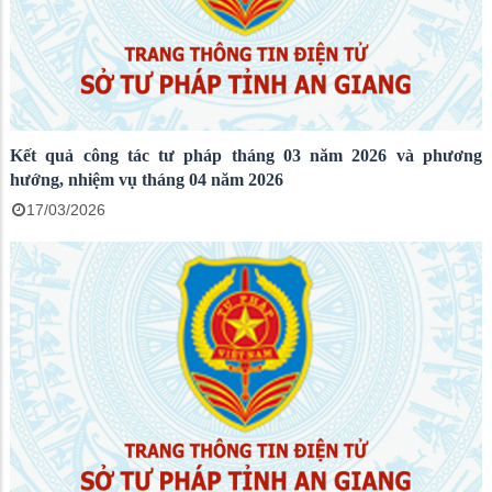
Kết quả công tác tư pháp tháng 03 năm 2026 và phương
hướng, nhiệm vụ tháng 04 năm 2026
17/03/2026