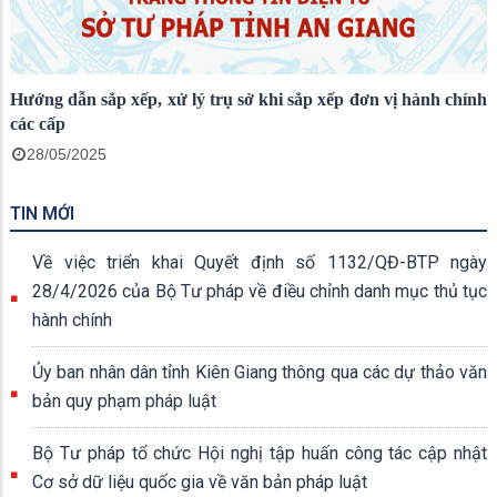
Hướng dẫn sắp xếp, xử lý trụ sở khi sắp xếp đơn vị hành chính
các cấp
28/05/2025
TIN MỚI
Về việc triển khai Quyết định số 1132/QĐ-BTP ngày
28/4/2026 của Bộ Tư pháp về điều chỉnh danh mục thủ tục
hành chính
Ủy ban nhân dân tỉnh Kiên Giang thông qua các dự thảo văn
bản quy phạm pháp luật
Bộ Tư pháp tổ chức Hội nghị tập huấn công tác cập nhật
Cơ sở dữ liệu quốc gia về văn bản pháp luật