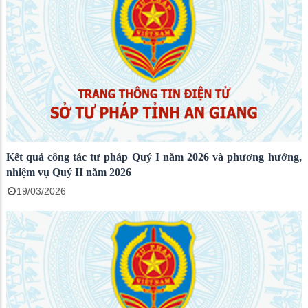
Kết quả công tác tư pháp Quý I năm 2026 và phương hướng,
nhiệm vụ Quý II năm 2026
19/03/2026