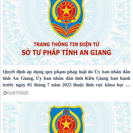
Quyết định áp dụng quy phạm pháp luật do Ủy ban nhân dân
tỉnh An Giang, Ủy ban nhân dân tỉnh Kiên Giang ban hành
trước ngày 01 tháng 7 năm 2025 thuộc lĩnh vực khoa học và
công nghệ
01/07/2025