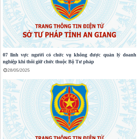
07 lĩnh vực người có chức vụ không được quản lý doanh
nghiệp khi thôi giữ chức thuộc Bộ Tư pháp
28/05/2025