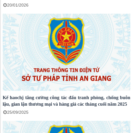
20/01/2026
Kế haochj tăng cường công tác đấu tranh phòng, chống buôn
lậu, gian lận thương mại và hàng giả các tháng cuối năm 2025
25/09/2025