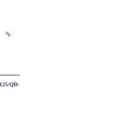
1125/QĐ-