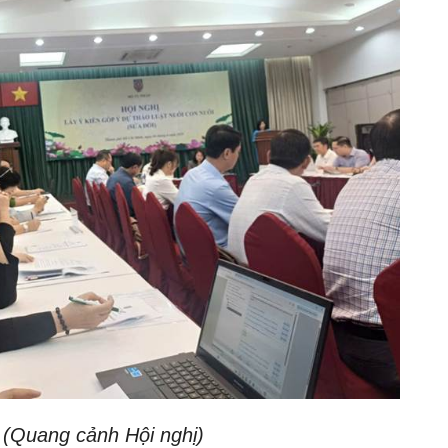
(Quang cảnh Hội nghị)