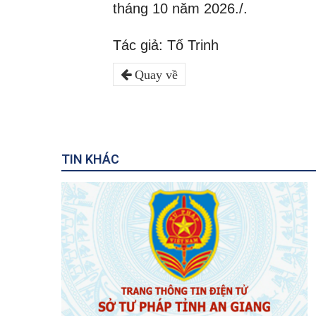
tháng 10 năm 2026./.
Tác giả: Tố Trinh
Quay về
TIN KHÁC