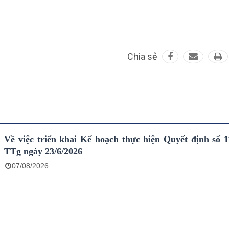
Chia sẻ
Về việc triển khai Kế hoạch thực hiện Quyết định số 
TTg ngày 23/6/2026
07/08/2026