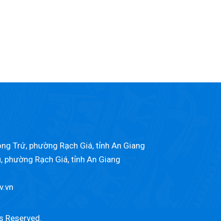
ng Trứ, phường Rạch Giá, tỉnh An Giang
u, phường Rạch Giá, tỉnh An Giang
v.vn
ts Reserved.