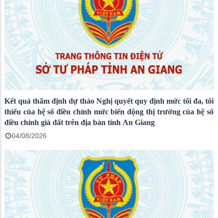
Kết quả thẩm định dự thảo Nghị quyết quy định mức tối đa, tối
thiểu của hệ số điều chỉnh mức biến động thị trường của hệ số
điều chỉnh giá đất trên địa bàn tỉnh An Giang
04/08/2026