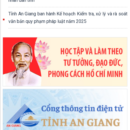
nhân dân tỉnh
Tỉnh An Giang ban hành Kế hoạch Kiểm tra, xử lý và rà soát
văn bản quy phạm pháp luật năm 2025