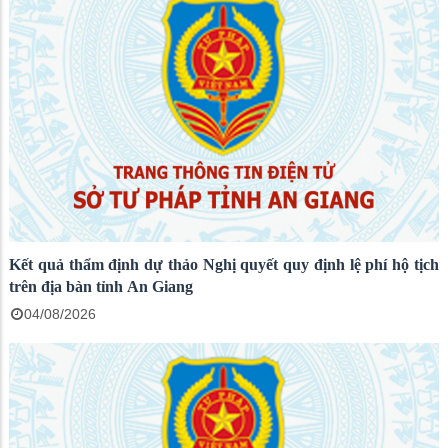
Kết quả thẩm định dự thảo Nghị quyết quy định lệ phí hộ tịch
trên địa bàn tỉnh An Giang
04/08/2026