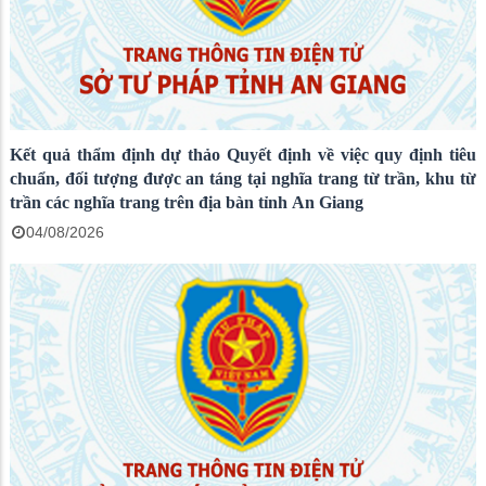
Kết quả thẩm định dự thảo Quyết định về việc quy định tiêu
chuẩn, đối tượng được an táng tại nghĩa trang từ trần, khu từ
trần các nghĩa trang trên địa bàn tỉnh An Giang
04/08/2026