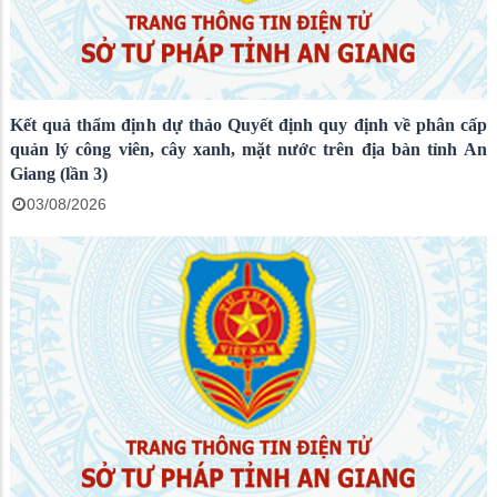
Kết quả thẩm định dự thảo Quyết định quy định về phân cấp
quản lý công viên, cây xanh, mặt nước trên địa bàn tỉnh An
Giang (lần 3)
03/08/2026