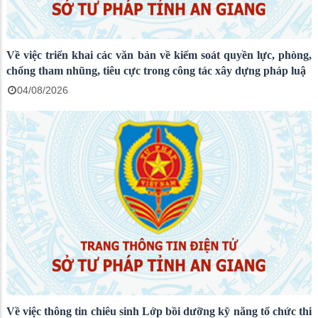
Về việc triển khai các văn bản về kiểm soát quyền lực, phòng,
chống tham nhũng, tiêu cực trong công tác xây dựng pháp luậ
04/08/2026
Về việc thông tin chiêu sinh Lớp bồi dưỡng kỹ năng tổ chức thi