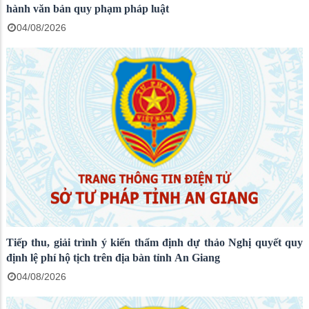
hành văn bản quy phạm pháp luật
04/08/2026
Tiếp thu, giải trình ý kiến thẩm định dự thảo Nghị quyết quy
định lệ phí hộ tịch trên địa bàn tỉnh An Giang
04/08/2026