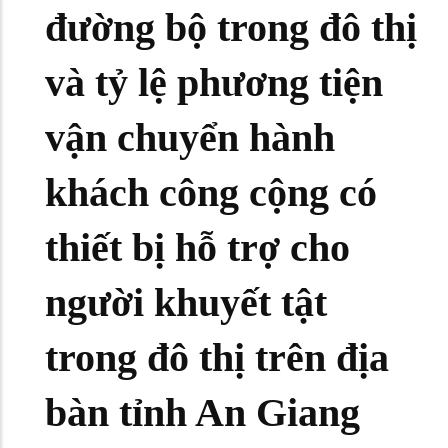
đường bộ trong đô thị
và tỷ lệ phương tiện
vận chuyển hành
khách công cộng có
thiết bị hỗ trợ cho
người khuyết tật
trong đô thị trên địa
bàn tỉnh An Giang