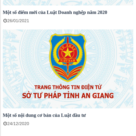
Một số điểm mới của Luật Doanh nghệp năm 2020
26/01/2021
Một số nội dung cơ bản của Luật đầu tư
24/12/2020