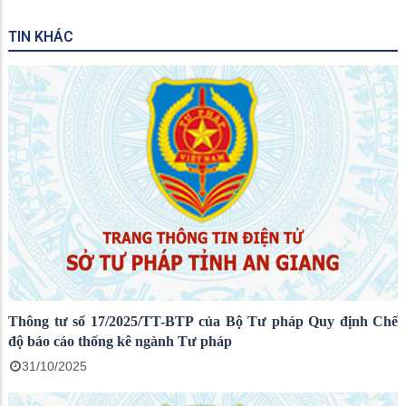
TIN KHÁC
Thông tư số 17/2025/TT-BTP của Bộ Tư pháp Quy định Chế
độ báo cáo thống kê ngành Tư pháp
31/10/2025