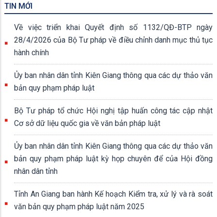
TIN MỚI
Về việc triển khai Quyết định số 1132/QĐ-BTP ngày
28/4/2026 của Bộ Tư pháp về điều chỉnh danh mục thủ tục
hành chính
Ủy ban nhân dân tỉnh Kiên Giang thông qua các dự thảo văn
bản quy phạm pháp luật
Bộ Tư pháp tổ chức Hội nghị tập huấn công tác cập nhật
Cơ sở dữ liệu quốc gia về văn bản pháp luật
Ủy ban nhân dân tỉnh Kiên Giang thông qua các dự thảo văn
bản quy phạm pháp luật kỳ họp chuyên để của Hội đồng
nhân dân tỉnh
Tỉnh An Giang ban hành Kế hoạch Kiểm tra, xử lý và rà soát
văn bản quy phạm pháp luật năm 2025