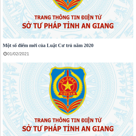
Một số điểm mới của Luật Cư trú năm 2020
01/02/2021