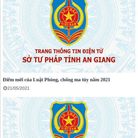
Điểm mới của Luật Phòng, chống ma túy năm 2021
21/05/2021