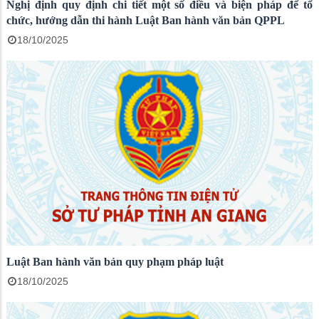
Nghị định quy định chi tiết một số điều và biện pháp để tổ
chức, hướng dẫn thi hành Luật Ban hành văn bản QPPL
18/10/2025
Luật Ban hành văn bản quy phạm pháp luật
18/10/2025