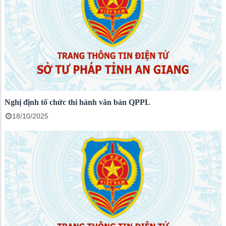
Nghị định tổ chức thi hành văn bản QPPL
18/10/2025