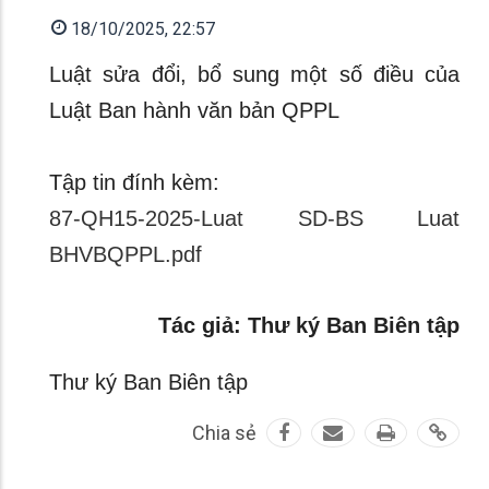
18/10/2025, 22:57
Luật sửa đổi, bổ sung một số điều của
Luật Ban hành văn bản QPPL
Tập tin đính kèm:
87-QH15-2025-Luat SD-BS Luat
BHVBQPPL.pdf
Tác giả: Thư ký Ban Biên tập
Thư ký Ban Biên tập
Chia sẻ