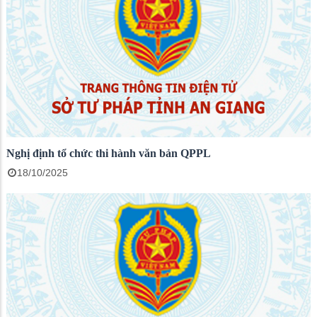
Nghị định tổ chức thi hành văn bản QPPL
18/10/2025