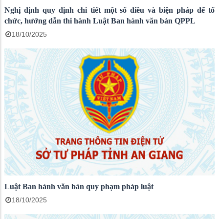
Nghị định quy định chi tiết một số điều và biện pháp để tổ
chức, hướng dẫn thi hành Luật Ban hành văn bản QPPL
18/10/2025
Luật Ban hành văn bản quy phạm pháp luật
18/10/2025