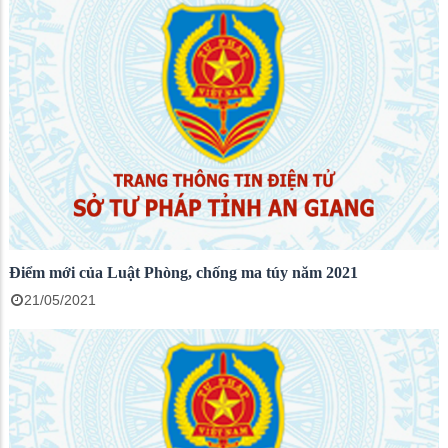
Điểm mới của Luật Phòng, chống ma túy năm 2021
21/05/2021