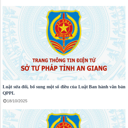
Luật sửa đổi, bổ sung một số điều của Luật Ban hành văn bản
QPPL
18/10/2025