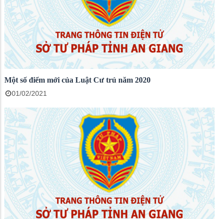
Một số điểm mới của Luật Cư trú năm 2020
01/02/2021