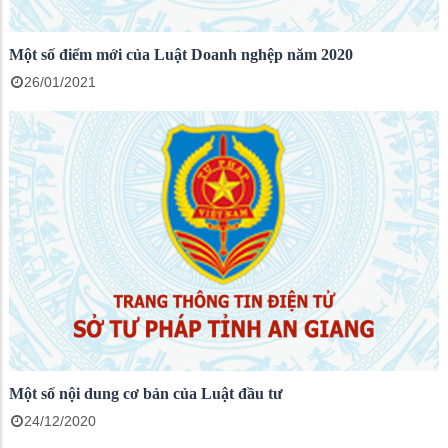
Một số điểm mới của Luật Doanh nghệp năm 2020
26/01/2021
Một số nội dung cơ bản của Luật đầu tư
24/12/2020