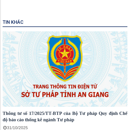
TIN KHÁC
Thông tư số 17/2025/TT-BTP của Bộ Tư pháp Quy định Chế
độ báo cáo thống kê ngành Tư pháp
31/10/2025