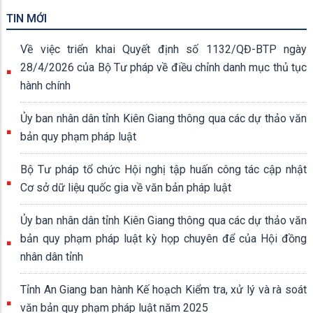
TIN MỚI
Về việc triển khai Quyết định số 1132/QĐ-BTP ngày
28/4/2026 của Bộ Tư pháp về điều chỉnh danh mục thủ tục
hành chính
Ủy ban nhân dân tỉnh Kiên Giang thông qua các dự thảo văn
bản quy phạm pháp luật
Bộ Tư pháp tổ chức Hội nghị tập huấn công tác cập nhật
Cơ sở dữ liệu quốc gia về văn bản pháp luật
Ủy ban nhân dân tỉnh Kiên Giang thông qua các dự thảo văn
bản quy phạm pháp luật kỳ họp chuyên để của Hội đồng
nhân dân tỉnh
Tỉnh An Giang ban hành Kế hoạch Kiểm tra, xử lý và rà soát
văn bản quy phạm pháp luật năm 2025