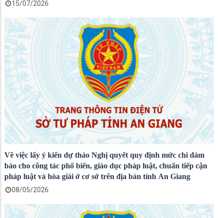
15/07/2026
Về việc lấy ý kiến dự thảo Nghị quyết quy định mức chi đảm
bảo cho công tác phổ biến, giáo dục pháp luật, chuẩn tiếp cận
pháp luật và hòa giải ở cơ sở trên địa bàn tỉnh An Giang
08/05/2026