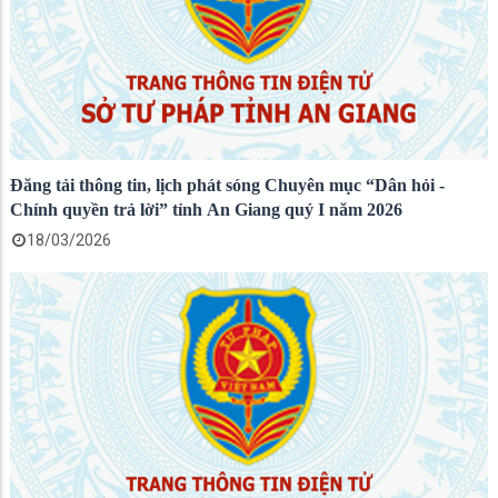
Đăng tải thông tin, lịch phát sóng Chuyên mục “Dân hỏi -
Chính quyền trả lời” tỉnh An Giang quý I năm 2026
18/03/2026