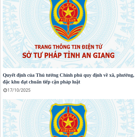
Quyết định của Thủ tướng Chính phủ quy định về xã, phường,
đặc khu đạt chuẩn tiếp cận pháp luật
17/10/2025