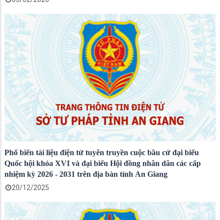
Phổ biến tài liệu điện tử tuyên truyền cuộc bầu cử đại biểu
Quốc hội khóa XVI và đại biểu Hội đồng nhân dân các cấp
nhiệm kỳ 2026 - 2031 trên địa bàn tỉnh An Giang
20/12/2025