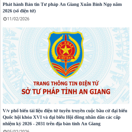
Phát hành Bản tin Tư pháp An Giang Xuân Bính Ngọ năm
2026 (số điện tử)
11/02/2026
V/v phổ biến tài liệu điện tử tuyên truyền cuộc bầu cử đại biểu
Quốc hội khóa XVI và đại biểu Hội đồng nhân dân các cấp
nhiệm kỳ 2026 - 2031 trên địa bàn tỉnh An Giang
05/02/2026