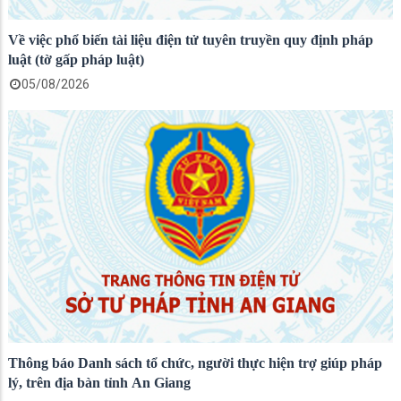
Về việc phổ biến tài liệu điện tử tuyên truyền quy định pháp
luật (tờ gấp pháp luật)
05/08/2026
Thông báo Danh sách tổ chức, người thực hiện trợ giúp pháp
lý, trên địa bàn tỉnh An Giang