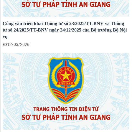
Công văn triển khai Thông tư số 23/2025/TT-BNV và Thông
tư số 24/2025/TT-BNV ngày 24/12/2025 của Bộ trưởng Bộ Nội
vụ
12/03/2026