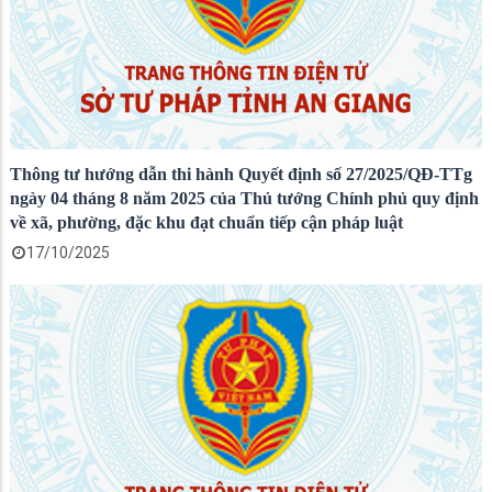
Thông tư hướng dẫn thi hành Quyết định số 27/2025/QĐ-TTg
ngày 04 tháng 8 năm 2025 của Thủ tướng Chính phủ quy định
về xã, phường, đặc khu đạt chuẩn tiếp cận pháp luật
17/10/2025