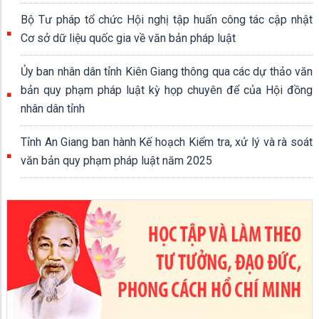
Bộ Tư pháp tổ chức Hội nghị tập huấn công tác cập nhật
Cơ sở dữ liệu quốc gia về văn bản pháp luật
Ủy ban nhân dân tỉnh Kiên Giang thông qua các dự thảo văn
bản quy phạm pháp luật kỳ họp chuyên để của Hội đồng
nhân dân tỉnh
Tỉnh An Giang ban hành Kế hoạch Kiểm tra, xử lý và rà soát
văn bản quy phạm pháp luật năm 2025