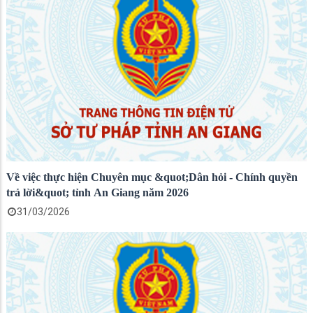
Về việc thực hiện Chuyên mục &quot;Dân hỏi - Chính quyền
trả lời&quot; tỉnh An Giang năm 2026
31/03/2026