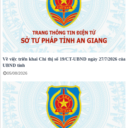
Về việc triển khai Chỉ thị số 19/CT-UBND ngày 27/7/2026 của
UBND tỉnh
05/08/2026