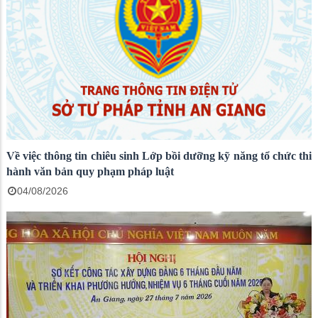
Về việc thông tin chiêu sinh Lớp bồi dưỡng kỹ năng tổ chức thi
hành văn bản quy phạm pháp luật
04/08/2026