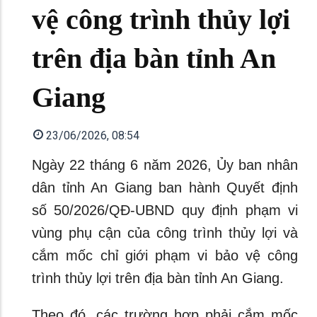
vệ công trình thủy lợi
trên địa bàn tỉnh An
Giang
23/06/2026, 08:54
Ngày 22 tháng 6 năm 2026, Ủy ban nhân
dân tỉnh An Giang ban hành Quyết định
số 50/2026/QĐ-UBND quy định phạm vi
vùng phụ cận của công trình thủy lợi và
cắm mốc chỉ giới phạm vi bảo vệ công
trình thủy lợi trên địa bàn tỉnh An Giang.
Theo đó, các trường hợp phải cắm mốc