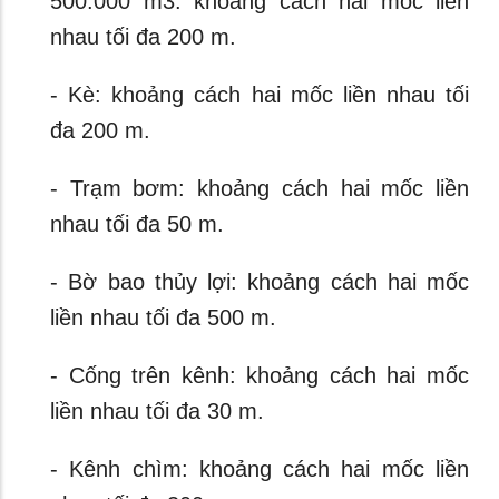
500.000 m3: khoảng cách hai mốc liền
nhau tối đa 200 m.
- Kè: khoảng cách hai mốc liền nhau tối
đa 200 m.
- Trạm bơm: khoảng cách hai mốc liền
nhau tối đa 50 m.
- Bờ bao thủy lợi: khoảng cách hai mốc
liền nhau tối đa 500 m.
- Cống trên kênh: khoảng cách hai mốc
liền nhau tối đa 30 m.
- Kênh chìm: khoảng cách hai mốc liền