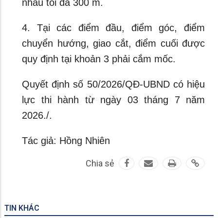
nhau tối đa 300 m.
4. Tại các điểm đầu, điểm góc, điểm
chuyển hướng, giao cắt, điểm cuối được
quy định tại khoản 3 phải cắm mốc.
Quyết định số 50/2026/QĐ-UBND có hiệu
lực thi hành từ ngày 03 tháng 7 năm
2026./.
Tác giả: Hồng Nhiên
Chia sẻ
TIN KHÁC