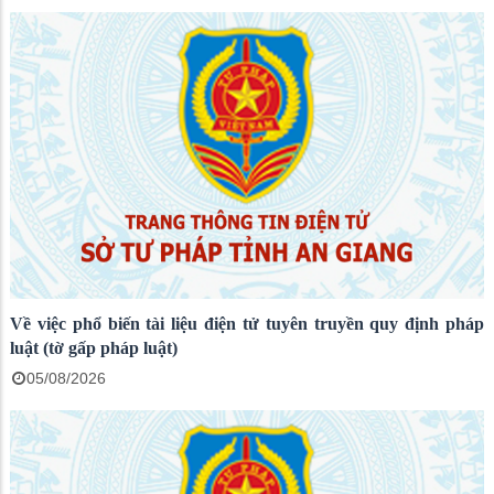
Về việc phổ biến tài liệu điện tử tuyên truyền quy định pháp
luật (tờ gấp pháp luật)
05/08/2026