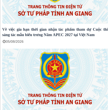
Về việc gia hạn thời gian nhận tác phẩm tham dự Cuộc thi
sáng tác mẫu biểu trưng Năm APEC 2027 tại Việt Nam
05/08/2026