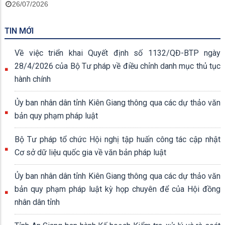
26/07/2026
TIN MỚI
Về việc triển khai Quyết định số 1132/QĐ-BTP ngày
28/4/2026 của Bộ Tư pháp về điều chỉnh danh mục thủ tục
hành chính
Ủy ban nhân dân tỉnh Kiên Giang thông qua các dự thảo văn
bản quy phạm pháp luật
Bộ Tư pháp tổ chức Hội nghị tập huấn công tác cập nhật
Cơ sở dữ liệu quốc gia về văn bản pháp luật
Ủy ban nhân dân tỉnh Kiên Giang thông qua các dự thảo văn
bản quy phạm pháp luật kỳ họp chuyên để của Hội đồng
nhân dân tỉnh