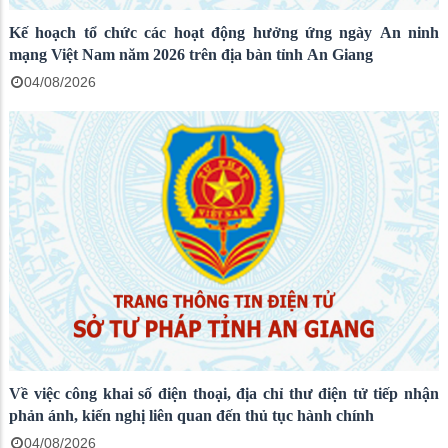
Kế hoạch tổ chức các hoạt động hưởng ứng ngày An ninh
mạng Việt Nam năm 2026 trên địa bàn tỉnh An Giang
04/08/2026
Về việc công khai số điện thoại, địa chỉ thư điện tử tiếp nhận
phản ánh, kiến nghị liên quan đến thủ tục hành chính
04/08/2026