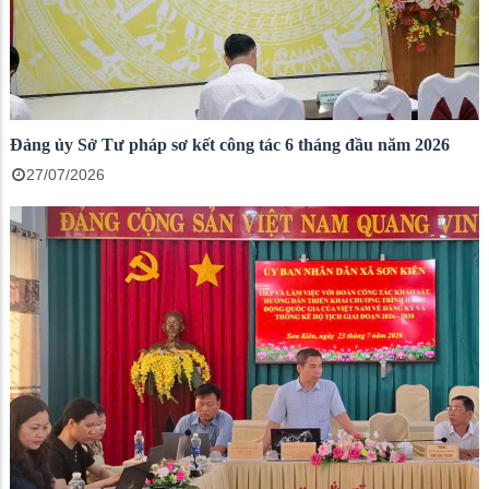
Đảng ủy Sở Tư pháp sơ kết công tác 6 tháng đầu năm 2026
27/07/2026