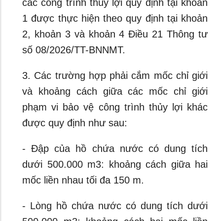
các công trình thủy lợi quy định tại khoản
1 được thực hiện theo quy định tại khoản
2, khoản 3 và khoản 4 Điều 21 Thông tư
số 08/2026/TT-BNNMT.
3. Các trường hợp phải cắm mốc chỉ giới
và khoảng cách giữa các mốc chỉ giới
phạm vi bảo vệ công trình thủy lợi khác
được quy định như sau:
- Đập của hồ chứa nước có dung tích
dưới 500.000 m3: khoảng cách giữa hai
mốc liền nhau tối đa 150 m.
- Lòng hồ chứa nước có dung tích dưới