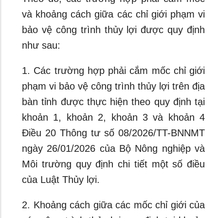
và khoảng cách giữa các chỉ giới phạm vi
bảo vệ công trình thủy lợi được quy định
như sau:
1. Các trường hợp phải cắm mốc chỉ giới
phạm vi bảo vệ công trình thủy lợi trên địa
bàn tỉnh được thực hiện theo quy định tại
khoản 1, khoản 2, khoản 3 và khoản 4
Điều 20 Thông tư số 08/2026/TT-BNNMT
ngày 26/01/2026 của Bộ Nông nghiệp và
Môi trường quy định chi tiết một số điều
của Luật Thủy lợi.
2. Khoảng cách giữa các mốc chỉ giới của