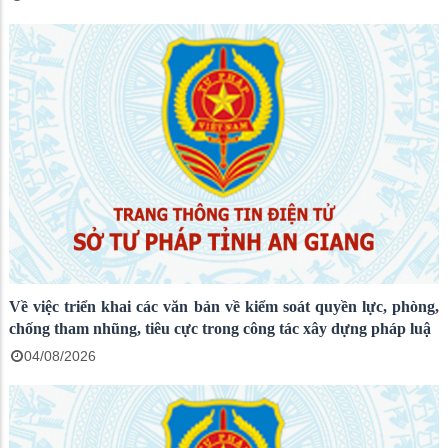
Về việc triển khai các văn bản về kiểm soát quyền lực, phòng,
chống tham nhũng, tiêu cực trong công tác xây dựng pháp luậ
04/08/2026