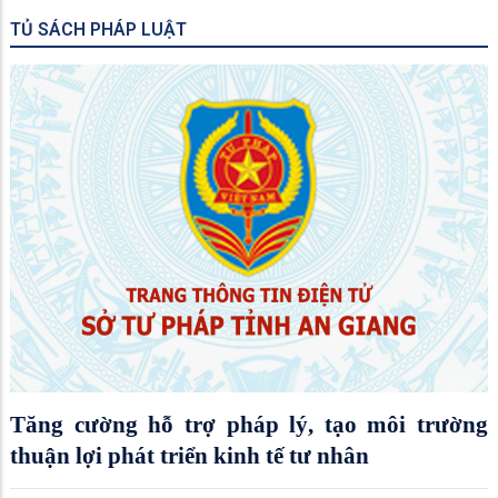
TỦ SÁCH PHÁP LUẬT
Tăng cường hỗ trợ pháp lý, tạo môi trường
thuận lợi phát triển kinh tế tư nhân