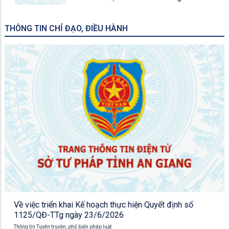
THÔNG TIN CHỈ ĐẠO, ĐIỀU HÀNH
Về việc triển khai Kế hoạch thực hiện Quyết định số
1125/QĐ-TTg ngày 23/6/2026
Thông tin Tuyên truyền, phổ biến pháp luật