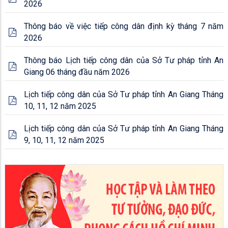
2026
Thông báo về việc tiếp công dân định kỳ tháng 7 năm
2026
Thông báo Lịch tiếp công dân của Sở Tư pháp tỉnh An
Giang 06 tháng đầu năm 2026
Lịch tiếp công dân của Sở Tư pháp tỉnh An Giang Tháng
10, 11, 12 năm 2025
Lịch tiếp công dân của Sở Tư pháp tỉnh An Giang Tháng
9, 10, 11, 12 năm 2025