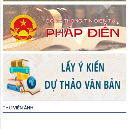
THƯ VIỆN ẢNH