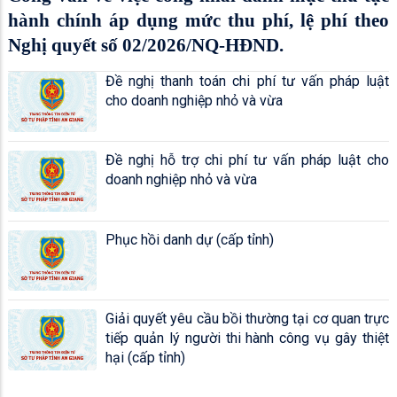
hành chính áp dụng mức thu phí, lệ phí theo
Nghị quyết số 02/2026/NQ-HĐND.
Đề nghị thanh toán chi phí tư vấn pháp luật
cho doanh nghiệp nhỏ và vừa
Đề nghị hỗ trợ chi phí tư vấn pháp luật cho
doanh nghiệp nhỏ và vừa
Phục hồi danh dự (cấp tỉnh)
Giải quyết yêu cầu bồi thường tại cơ quan trực
tiếp quản lý người thi hành công vụ gây thiệt
hại (cấp tỉnh)