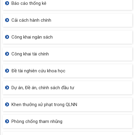
Báo cáo thống kê
Cải cách hành chính
Công khai ngân sách
Công khai tài chính
Đề tài nghiên cứu khoa học
Dự án, Đề án, chính sách đầu tư
Khen thưởng xử phạt trong QLNN
Phòng chống tham nhũng