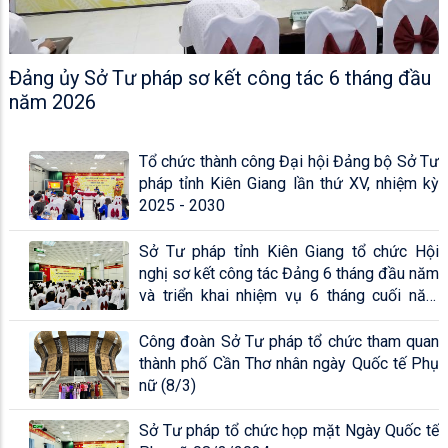
Đảng ủy Sở Tư pháp sơ kết công tác 6 tháng đầu
năm 2026
Tổ chức thành công Đại hội Đảng bộ Sở Tư
pháp tỉnh Kiên Giang lần thứ XV, nhiệm kỳ
2025 - 2030
Sở Tư pháp tỉnh Kiên Giang tổ chức Hội
nghị sơ kết công tác Đảng 6 tháng đầu năm
và triển khai nhiệm vụ 6 tháng cuối năm
2024
Công đoàn Sở Tư pháp tổ chức tham quan
thành phố Cần Thơ nhân ngày Quốc tế Phụ
nữ (8/3)
Sở Tư pháp tổ chức họp mặt Ngày Quốc tế