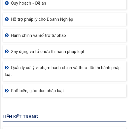
Quy hoạch - Đề án
Hỗ trợ pháp lý cho Doanh Nghiệp
Hành chính và Bổ trợ tư pháp
Xây dựng và tổ chức thi hành pháp luật
Quản lý xử lý vi phạm hành chính và theo dõi thi hành pháp
luật
Phổ biến, giáo dục pháp luật
LIÊN KẾT TRANG