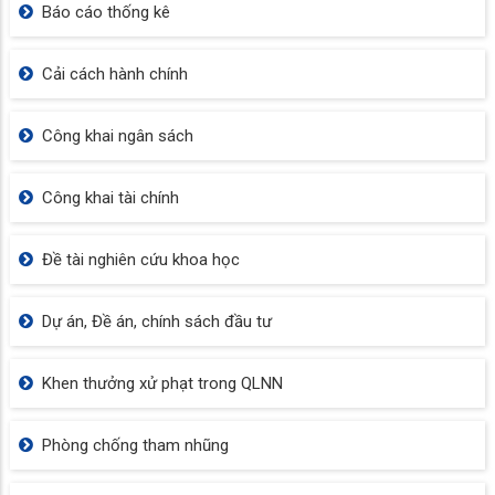
Báo cáo thống kê
Cải cách hành chính
Công khai ngân sách
Công khai tài chính
Đề tài nghiên cứu khoa học
Dự án, Đề án, chính sách đầu tư
Khen thưởng xử phạt trong QLNN
Phòng chống tham nhũng