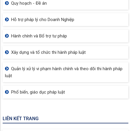
Quy hoạch - Đề án
Hỗ trợ pháp lý cho Doanh Nghiệp
Hành chính và Bổ trợ tư pháp
Xây dựng và tổ chức thi hành pháp luật
Quản lý xử lý vi phạm hành chính và theo dõi thi hành pháp
luật
Phổ biến, giáo dục pháp luật
LIÊN KẾT TRANG