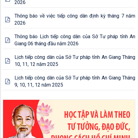
2026
Thông báo về việc tiếp công dân định kỳ tháng 7 năm
2026
Thông báo Lịch tiếp công dân của Sở Tư pháp tỉnh An
Giang 06 tháng đầu năm 2026
Lịch tiếp công dân của Sở Tư pháp tỉnh An Giang Tháng
10, 11, 12 năm 2025
Lịch tiếp công dân của Sở Tư pháp tỉnh An Giang Tháng
9, 10, 11, 12 năm 2025