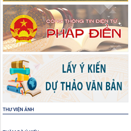
THƯ VIỆN ẢNH