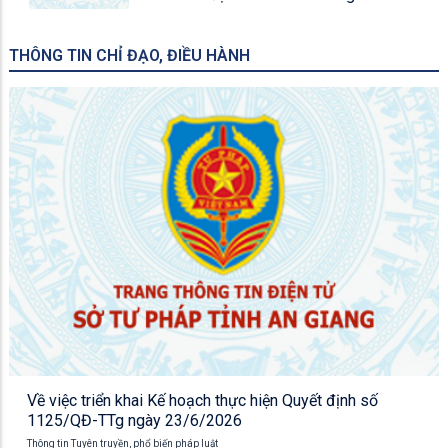
THÔNG TIN CHỈ ĐẠO, ĐIỀU HÀNH
Về việc triển khai Kế hoạch thực hiện Quyết định số
1125/QĐ-TTg ngày 23/6/2026
Thông tin Tuyên truyền, phổ biến pháp luật