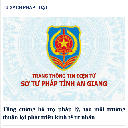
TỦ SÁCH PHÁP LUẬT
Tăng cường hỗ trợ pháp lý, tạo môi trường
thuận lợi phát triển kinh tế tư nhân