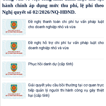
hành chính áp dụng mức thu phí, lệ phí theo
Nghị quyết số 02/2026/NQ-HĐND.
Đề nghị thanh toán chi phí tư vấn pháp luật
cho doanh nghiệp nhỏ và vừa
Đề nghị hỗ trợ chi phí tư vấn pháp luật cho
doanh nghiệp nhỏ và vừa
Phục hồi danh dự (cấp tỉnh)
Giải quyết yêu cầu bồi thường tại cơ quan trực
tiếp quản lý người thi hành công vụ gây thiệt
hại (cấp tỉnh)