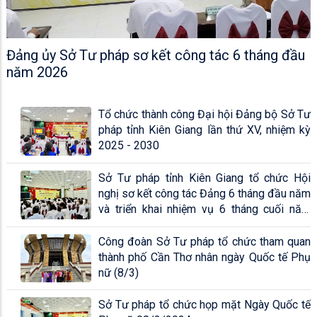
Đảng ủy Sở Tư pháp sơ kết công tác 6 tháng đầu
năm 2026
Tổ chức thành công Đại hội Đảng bộ Sở Tư
pháp tỉnh Kiên Giang lần thứ XV, nhiệm kỳ
2025 - 2030
Sở Tư pháp tỉnh Kiên Giang tổ chức Hội
nghị sơ kết công tác Đảng 6 tháng đầu năm
và triển khai nhiệm vụ 6 tháng cuối năm
2024
Công đoàn Sở Tư pháp tổ chức tham quan
thành phố Cần Thơ nhân ngày Quốc tế Phụ
nữ (8/3)
Sở Tư pháp tổ chức họp mặt Ngày Quốc tế